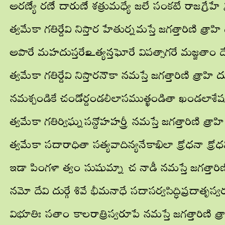
అరణ్యే రణే దారుణే శత్రుమధ్యే జలే సంకటే రాజగ్రేహే ప
త్వమేకా గతిర్దేవి నిస్తార హేతుర్నమస్తే జగత్తారిణి త్రాహి దు
అపారే మహదుస్తరేఽత్యన్తఘోరే విపత్సాగరే మజ్జతాం 
త్వమేకా గతిర్దేవి నిస్తారనౌకా నమస్తే జగత్తారిణి త్రాహి దుర్
నమశ్చండికే చండోర్దండలీలాసముత్ఖండితా ఖండలాశేషశత
త్వమేకా గతిర్విఘ్నసన్దోహహర్త్రీ నమస్తే జగత్తారిణి త్రాహి ద
త్వమేకా సదారాధితా సత్యవాదిన్యనేకాఖిలా క్రోధనా క్రోధని
ఇడా పింగళా త్వం సుషుమ్నా చ నాడీ నమస్తే జగత్తారిణి త్
నమో దేవి దుర్గే శివే భీమనాధే సదాసర్వసిద్ధిప్రదాతృస్వ
విభూతిః సతాం కాలరాత్రిస్వరూపే నమస్తే జగత్తారిణి త్రాహి