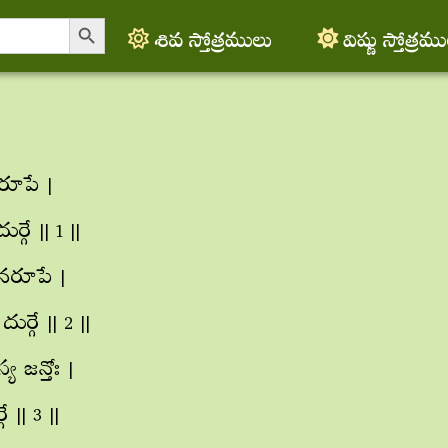
Search Button
శివ స్తోత్రములు
విష్ణు స్తోత్రమ
వరూపే |
్గే || 1 ||
ానరూపే |
ర్గే || 2 ||
 జన్తోః |
ే || 3 ||