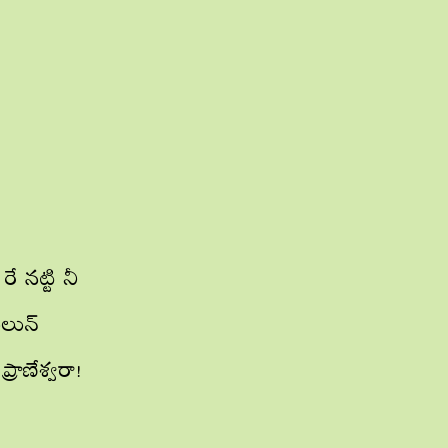
నట్టి నీ
లున్
రాణేశ్వరా!