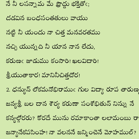
నే నీ లసన్నామ మే ప్రొద్దు భక్తితోఁ;
దడవిన బంధసంతతులు వాయు
నట్టి నీ యందు నా చిత్త మనవరతము
నచ్చి యున్నది నీ యాన నాన లేదు,
కరుణఁ జూడుము కంసారి! ఖలవిదారి!
శ్రీయుతాకార! మానినీచిత్తచోర!
2. ధన్యున్ లోకమనోభిరాముఁ గుల విద్యా రూప తారుణ్
జన్యశ్రీ బల దాన శౌర్య కరుణా సంశోభితున్ నిన్ను నే
కన్యల్గోరరు? కోరదే మును రమాకాంతా లలామంబు రా
జన్యానేకపసింహ! నా వలననే జన్మించెనే మోహముల్?